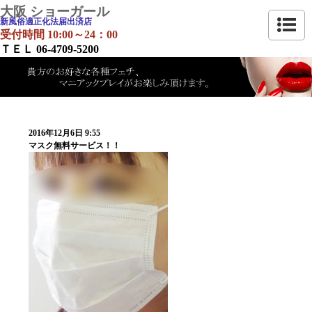
大阪 ショーガール
新風俗適正化法届出済店
受付時間 10:00～24：00
ＴＥＬ 06-4709-5200
2016年12月6日 9:55
マスク無料サービス！！