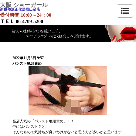
大阪 ショーガール
新風俗適正化法届出済店
受付時間 10:00～24：00
ＴＥＬ 06-4709-5200
2022年11月8日 9:57
パンスト亀頭責め
当店人気の「パンスト亀頭責め」！！
中にはパンスト？と、
そんなもので気持ちが良いわけがないと思う方が多いかと思います