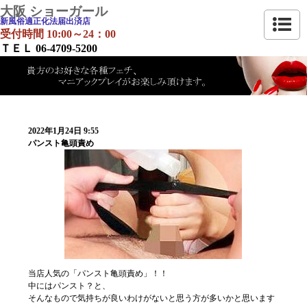
大阪 ショーガール
新風俗適正化法届出済店
受付時間 10:00～24：00
ＴＥＬ 06-4709-5200
2022年1月24日 9:55
パンスト亀頭責め
当店人気の「パンスト亀頭責め」！！
中にはパンスト？と、
そんなもので気持ちが良いわけがないと思う方が多いかと思います