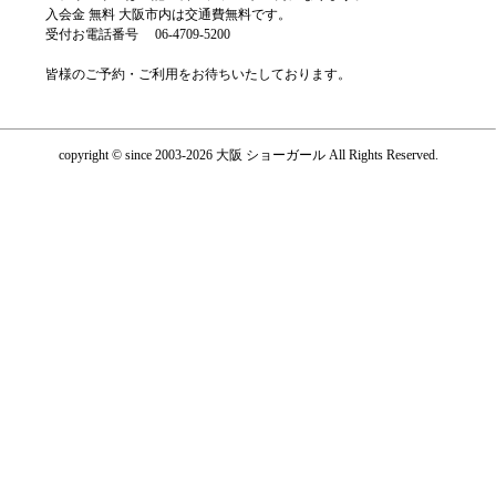
入会金 無料 大阪市内は交通費無料です。
受付お電話番号 06-4709-5200
皆様のご予約・ご利用をお待ちいたしております。
copyright © since 2003-2026 大阪 ショーガール All Rights Reserved.